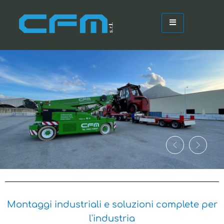
Montaggi industriali e soluzioni complete per
l'industria