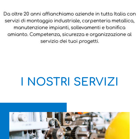
Da oltre 20 anni affianchiamo aziende in tutta Italia con
servizi di montaggio industriale, carpenteria metallica,
manutenzione impianti, sollevamenti e bonifica
amianto. Competenza, sicurezza e organizzazione al
servizio dei tuoi progetti.
I NOSTRI SERVIZI