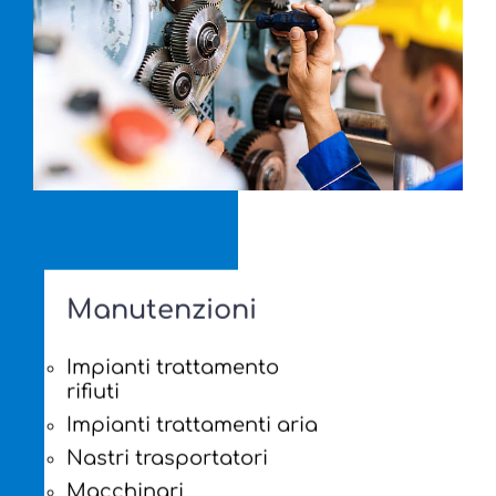
Manutenzioni
Impianti trattamento
rifiuti
Impianti trattamenti aria
Nastri trasportatori
Macchinari