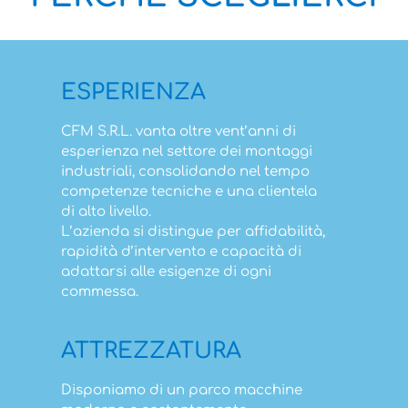
ESPERIENZA
CFM S.R.L. vanta oltre vent’anni di
esperienza nel settore dei montaggi
industriali, consolidando nel tempo
competenze tecniche e una clientela
di alto livello.
L’azienda si distingue per affidabilità,
rapidità d’intervento e capacità di
adattarsi alle esigenze di ogni
commessa.
ATTREZZATURA
Disponiamo di un parco macchine