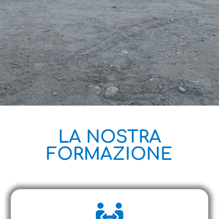
LA NOSTRA
FORMAZIONE