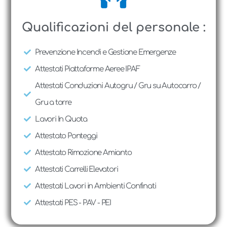
Qualificazioni del personale :
Prevenzione Incendi e Gestione Emergenze
Attestati Piattaforme Aeree IPAF
Attestati Conduzioni Autogru / Gru su Autocarro /
Gru a torre
Lavori In Quota
Attestato Ponteggi
Attestato Rimozione Amianto
Attestati Carrelli Elevatori
Attestati Lavori in Ambienti Confinati
Attestati PES - PAV - PEI