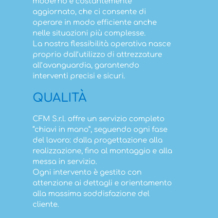
moderno e costantemente
aggiornato, che ci consente di
operare in modo efficiente anche
nelle situazioni più complesse.
La nostra flessibilità operativa nasce
proprio dall’utilizzo di attrezzature
all’avanguardia, garantendo
interventi precisi e sicuri.
QUALITÀ
CFM S.r.l. offre un servizio completo
“chiavi in mano”, seguendo ogni fase
del lavoro: dalla progettazione alla
realizzazione, fino al montaggio e alla
messa in servizio.
Ogni intervento è gestito con
attenzione ai dettagli e orientamento
alla massima soddisfazione del
cliente.