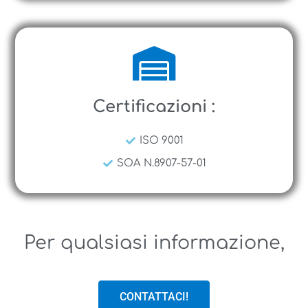
Certificazioni :
ISO 9001
SOA N.8907-57-01
Per qualsiasi informazione,
CONTATTACI!